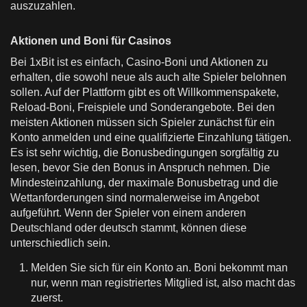
auszuzahlen.
Aktionen und Boni für Casinos
Bei 1xBit ist es einfach, Casino-Boni und Aktionen zu
erhalten, die sowohl neue als auch alte Spieler belohnen
sollen. Auf der Plattform gibt es oft Willkommenspakete,
Reload-Boni, Freispiele und Sonderangebote. Bei den
meisten Aktionen müssen sich Spieler zunächst für ein
Konto anmelden und eine qualifizierte Einzahlung tätigen.
Es ist sehr wichtig, die Bonusbedingungen sorgfältig zu
lesen, bevor Sie den Bonus in Anspruch nehmen. Die
Mindesteinzahlung, der maximale Bonusbetrag und die
Wettanforderungen sind normalerweise im Angebot
aufgeführt. Wenn der Spieler von einem anderen
Deutschland oder deutsch stammt, können diese
unterschiedlich sein.
Melden Sie sich für ein Konto an. Boni bekommt man
nur, wenn man registriertes Mitglied ist, also macht das
zuerst.