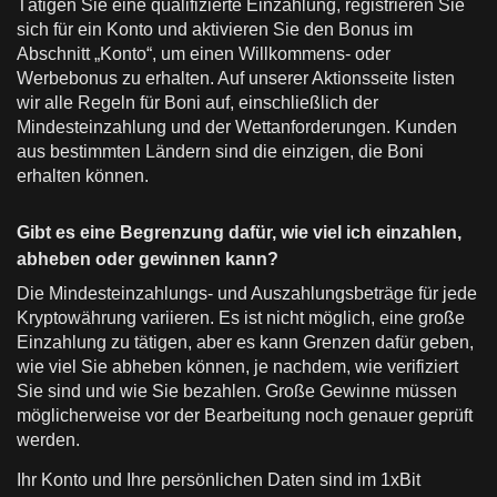
Tätigen Sie eine qualifizierte Einzahlung, registrieren Sie
sich für ein Konto und aktivieren Sie den Bonus im
Abschnitt „Konto“, um einen Willkommens- oder
Werbebonus zu erhalten. Auf unserer Aktionsseite listen
wir alle Regeln für Boni auf, einschließlich der
Mindesteinzahlung und der Wettanforderungen. Kunden
aus bestimmten Ländern sind die einzigen, die Boni
erhalten können.
Gibt es eine Begrenzung dafür, wie viel ich einzahlen,
abheben oder gewinnen kann?
Die Mindesteinzahlungs- und Auszahlungsbeträge für jede
Kryptowährung variieren. Es ist nicht möglich, eine große
Einzahlung zu tätigen, aber es kann Grenzen dafür geben,
wie viel Sie abheben können, je nachdem, wie verifiziert
Sie sind und wie Sie bezahlen. Große Gewinne müssen
möglicherweise vor der Bearbeitung noch genauer geprüft
werden.
Ihr Konto und Ihre persönlichen Daten sind im 1xBit