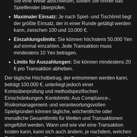
Sie eine Wette abschließen, sollten Sie immer das
Spielfenster überprüfen.
Maximaler Einsatz:
Je nach Spiel- und Tischlimit liegt
der größte Einsatz, der in einer Runde getätigt werden
kann, zwischen 100 und 10.000 €.
Einzahlungslimits:
Sie können höchstens 50.000 Yen
auf einmal einzahlen. Jede Transaktion muss
mindestens 10 Yen betragen.
Limits für Auszahlungen:
Sie können mindestens 20
€ pro Transaktion abheben.
Der tägliche Höchstbetrag, der entnommen werden kann,
beträgt 100.000 €, unterliegt jedoch einer
Kontoüberprüfung und methodspezifischen
Einschränkungen. Kontolimits: Aus Compliance-,
Risikomanagement- und verantwortungsvollen
Spielgründen können tägliche, wöchentliche oder
monatliche Gesamtlimits für Wetten und Transaktionen
eingeführt werden. Wann und wie viel eine Transaktion
kosten kann, kann sich auch ändern, je nachdem, welchen