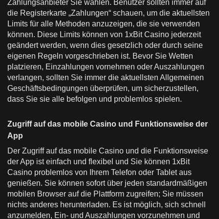
Zahlungsanbieter Sie wählen. Benutzer sollten immer auf
die Registerkarte „Zahlungen“ schauen, um die aktuellsten
Limits für alle Methoden anzuzeigen, die sie verwenden
können. Diese Limits können von 1xBit Casino jederzeit
geändert werden, wenn dies gesetzlich oder durch seine
eigenen Regeln vorgeschrieben ist. Bevor Sie Wetten
platzieren, Einzahlungen vornehmen oder Auszahlungen
verlangen, sollten Sie immer die aktuellsten Allgemeinen
Geschäftsbedingungen überprüfen, um sicherzustellen,
dass Sie sie alle befolgen und problemlos spielen.
Zugriff auf das mobile Casino und Funktionsweise der
App
Der Zugriff auf das mobile Casino und die Funktionsweise
der App ist einfach und flexibel und Sie können 1xBit
Casino problemlos von Ihrem Telefon oder Tablet aus
genießen. Sie können sofort über jeden standardmäßigen
mobilen Browser auf die Plattform zugreifen; Sie müssen
nichts anderes herunterladen. Es ist möglich, sich schnell
anzumelden, Ein- und Auszahlungen vorzunehmen und