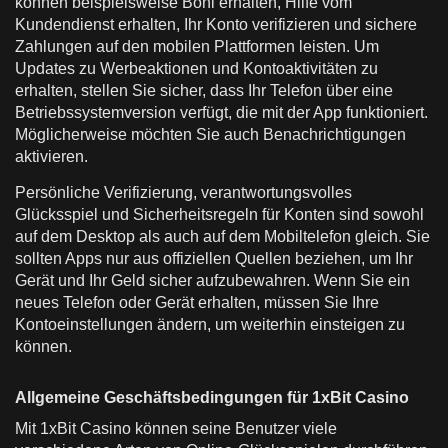
können beispielsweise Boni erhalten, Hilfe vom
Kundendienst erhalten, Ihr Konto verifizieren und sichere
Zahlungen auf den mobilen Plattformen leisten. Um
Updates zu Werbeaktionen und Kontoaktivitäten zu
erhalten, stellen Sie sicher, dass Ihr Telefon über eine
Betriebssystemversion verfügt, die mit der App funktioniert.
Möglicherweise möchten Sie auch Benachrichtigungen
aktivieren.
Persönliche Verifizierung, verantwortungsvolles
Glücksspiel und Sicherheitsregeln für Konten sind sowohl
auf dem Desktop als auch auf dem Mobiltelefon gleich. Sie
sollten Apps nur aus offiziellen Quellen beziehen, um Ihr
Gerät und Ihr Geld sicher aufzubewahren. Wenn Sie ein
neues Telefon oder Gerät erhalten, müssen Sie Ihre
Kontoeinstellungen ändern, um weiterhin einsteigen zu
können.
Allgemeine Geschäftsbedingungen für 1xBit Casino
Mit 1xBit Casino können seine Benutzer viele