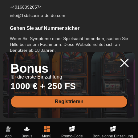
+491683920574
info@1xbitcasino-de.de.com
Gehen Sie auf Nummer sicher
Wenn Sie Symptome einer Spielsucht bemerken, suchen Sie
Hilfe bei einem Fachmann. Diese Website richtet sich an
Benutzer ab 18 Jahren.
Bonus
für die erste Einzahlung
1000 € + 250 FS
Registrieren
All Rights Reserved.
App
Bonus
Menü
Promo-Code
Bonus ohne Einzahlung