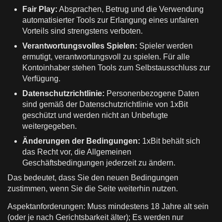
Fair Play:
Absprachen, Betrug und die Verwendung
automatisierter Tools zur Erlangung eines unfairen
Vorteils sind strengstens verboten.
Verantwortungsvolles Spielen:
Spieler werden
ermutigt, verantwortungsvoll zu spielen. Für alle
Kontoinhaber stehen Tools zum Selbstausschluss zur
Verfügung.
Datenschutzrichtlinie:
Personenbezogene Daten
sind gemäß der Datenschutzrichtlinie von 1xBit
geschützt und werden nicht an Unbefugte
weitergegeben.
Änderungen der Bedingungen:
1xBit behält sich
das Recht vor, die Allgemeinen
Geschäftsbedingungen jederzeit zu ändern.
Das bedeutet, dass Sie den neuen Bedingungen
zustimmen, wenn Sie die Seite weiterhin nutzen.
Aspektanforderungen: Muss mindestens 18 Jahre alt sein
(oder je nach Gerichtsbarkeit älter); Es werden nur