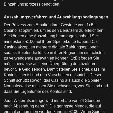
Einzahlungsprozess benötigen.
Auszahlungsverfahren und Auszahlungsbedingungen
Der Prozess zum Erhalten Ihrer Gewinne vom 1xBit
Casino ist optimiert, um es den Benutzern zu erleichtern.
Sie können eine Auszahlung beantragen, sobald Sie
mindestens €100 auf Ihrem Spielerkonto haben. Das
Casino akzeptiert mehrere digitale Zahlungsoptionen,
sodass Spieler die für sie in ihrer Region am einfachsten
zu verwendende auswählen können. 1xBit fordert Sie
möglicherweise auf, eine Überprüfung durchzuführen,
bevor Sie Geld senden. Damit stellen Sie sicher, dass Ihr
Konto sicher ist und den Vorschriften entspricht. Dieser
Schritt schützt sowohl das Casino als auch die Spieler.
Normalerweise müssen Sie nachweisen, wer Sie sind und
dass Sie Eigentümer des Kontos sind.
Jede Widerrufsanfrage wird innerhalb von 24 Stunden
nach Absendung geprüft. Die geringste Menge, die auf
einmal entnommen werden kann, ist €100. Wenn Spieler