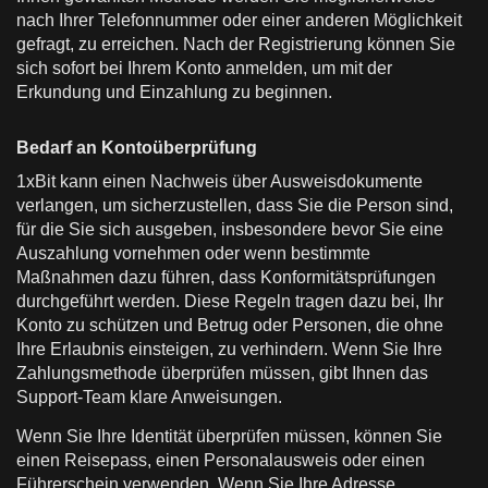
nach Ihrer Telefonnummer oder einer anderen Möglichkeit
gefragt, zu erreichen. Nach der Registrierung können Sie
sich sofort bei Ihrem Konto anmelden, um mit der
Erkundung und Einzahlung zu beginnen.
Bedarf an Kontoüberprüfung
1xBit kann einen Nachweis über Ausweisdokumente
verlangen, um sicherzustellen, dass Sie die Person sind,
für die Sie sich ausgeben, insbesondere bevor Sie eine
Auszahlung vornehmen oder wenn bestimmte
Maßnahmen dazu führen, dass Konformitätsprüfungen
durchgeführt werden. Diese Regeln tragen dazu bei, Ihr
Konto zu schützen und Betrug oder Personen, die ohne
Ihre Erlaubnis einsteigen, zu verhindern. Wenn Sie Ihre
Zahlungsmethode überprüfen müssen, gibt Ihnen das
Support-Team klare Anweisungen.
Wenn Sie Ihre Identität überprüfen müssen, können Sie
einen Reisepass, einen Personalausweis oder einen
Führerschein verwenden. Wenn Sie Ihre Adresse