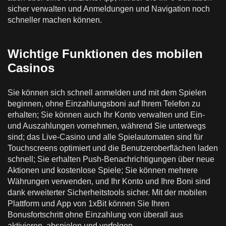
sicher verwalten und Anmeldungen und Navigation noch
schneller machen können.
Wichtige Funktionen des mobilen
Casinos
Sie können sich schnell anmelden und mit dem Spielen
beginnen, ohne Einzahlungsboni auf Ihrem Telefon zu
erhalten; Sie können auch Ihr Konto verwalten und Ein-
und Auszahlungen vornehmen, während Sie unterwegs
sind; das Live-Casino und alle Spielautomaten sind für
Touchscreens optimiert und die Benutzeroberflächen laden
schnell; Sie erhalten Push-Benachrichtigungen über neue
Aktionen und kostenlose Spiele; Sie können mehrere
Währungen verwenden, und Ihr Konto und Ihre Boni sind
dank erweiterter Sicherheitstools sicher. Mit der mobilen
Plattform und App von 1xBit können Sie Ihren
Bonusfortschritt ohne Einzahlung von überall aus
aktivieren, abspielen und verfolgen.