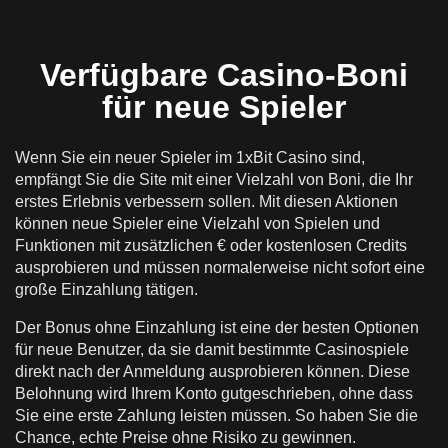
Verfügbare Casino-Boni
für neue Spieler
Wenn Sie ein neuer Spieler im 1xBit Casino sind,
empfängt Sie die Site mit einer Vielzahl von Boni, die Ihr
erstes Erlebnis verbessern sollen. Mit diesen Aktionen
können neue Spieler eine Vielzahl von Spielen und
Funktionen mit zusätzlichen € oder kostenlosen Credits
ausprobieren und müssen normalerweise nicht sofort eine
große Einzahlung tätigen.
Der Bonus ohne Einzahlung ist eine der besten Optionen
für neue Benutzer, da sie damit bestimmte Casinospiele
direkt nach der Anmeldung ausprobieren können. Diese
Belohnung wird Ihrem Konto gutgeschrieben, ohne dass
Sie eine erste Zahlung leisten müssen. So haben Sie die
Chance, echte Preise ohne Risiko zu gewinnen.