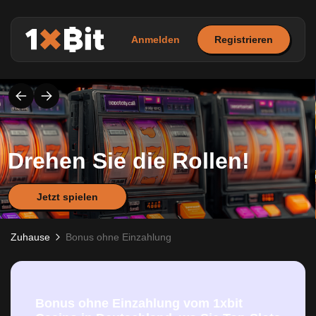
Anmelden
Registrieren
Drehen Sie die Rollen!
Jetzt spielen
Zuhause
Bonus ohne Einzahlung
Bonus ohne Einzahlung vom 1xbit