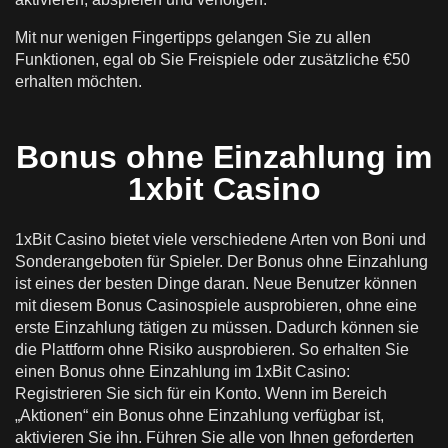
Mit nur wenigen Fingertipps gelangen Sie zu allen
Funktionen, egal ob Sie Freispiele oder zusätzliche €50
erhalten möchten.
Bonus ohne Einzahlung im
1xbit Casino
1xBit Casino bietet viele verschiedene Arten von Boni und
Sonderangeboten für Spieler. Der Bonus ohne Einzahlung
ist eines der besten Dinge daran. Neue Benutzer können
mit diesem Bonus Casinospiele ausprobieren, ohne eine
erste Einzahlung tätigen zu müssen. Dadurch können sie
die Plattform ohne Risiko ausprobieren. So erhalten Sie
einen Bonus ohne Einzahlung im 1xBit Casino:
Registrieren Sie sich für ein Konto. Wenn im Bereich
„Aktionen“ ein Bonus ohne Einzahlung verfügbar ist,
aktivieren Sie ihn. Führen Sie alle von Ihnen geforderten