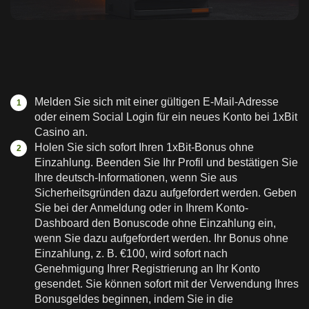
Melden Sie sich mit einer gültigen E-Mail-Adresse
oder einem Social Login für ein neues Konto bei 1xBit
Casino an.
Holen Sie sich sofort Ihren 1xBit-Bonus ohne
Einzahlung. Beenden Sie Ihr Profil und bestätigen Sie
Ihre deutsch-Informationen, wenn Sie aus
Sicherheitsgründen dazu aufgefordert werden. Geben
Sie bei der Anmeldung oder in Ihrem Konto-
Dashboard den Bonuscode ohne Einzahlung ein,
wenn Sie dazu aufgefordert werden. Ihr Bonus ohne
Einzahlung, z. B. €100, wird sofort nach
Genehmigung Ihrer Registrierung an Ihr Konto
gesendet. Sie können sofort mit der Verwendung Ihres
Bonusgeldes beginnen, indem Sie in die