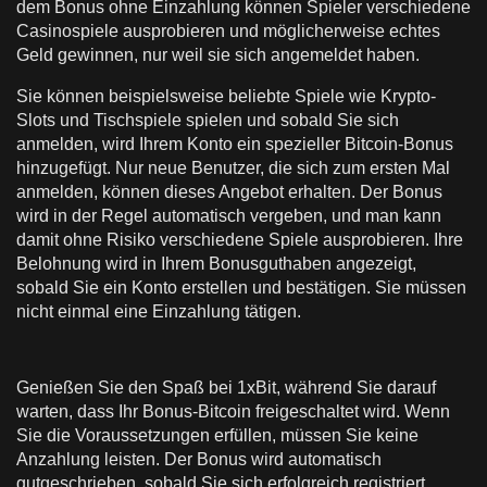
dem Bonus ohne Einzahlung können Spieler verschiedene
Casinospiele ausprobieren und möglicherweise echtes
Geld gewinnen, nur weil sie sich angemeldet haben.
Sie können beispielsweise beliebte Spiele wie Krypto-
Slots und Tischspiele spielen und sobald Sie sich
anmelden, wird Ihrem Konto ein spezieller Bitcoin-Bonus
hinzugefügt. Nur neue Benutzer, die sich zum ersten Mal
anmelden, können dieses Angebot erhalten. Der Bonus
wird in der Regel automatisch vergeben, und man kann
damit ohne Risiko verschiedene Spiele ausprobieren. Ihre
Belohnung wird in Ihrem Bonusguthaben angezeigt,
sobald Sie ein Konto erstellen und bestätigen. Sie müssen
nicht einmal eine Einzahlung tätigen.
Genießen Sie den Spaß bei 1xBit, während Sie darauf
warten, dass Ihr Bonus-Bitcoin freigeschaltet wird. Wenn
Sie die Voraussetzungen erfüllen, müssen Sie keine
Anzahlung leisten. Der Bonus wird automatisch
gutgeschrieben, sobald Sie sich erfolgreich registriert