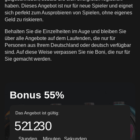
haben. Dieses Angebot ist nur für neue Spieler und eignet
sich perfekt zum Ausprobieren von Spielen, ohne eigenes
Geld zu riskieren.
Behalten Sie die Einzelheiten im Auge und bleiben Sie
über alle Angebote auf dem Laufenden, die nur für
Personen aus Ihrem Deutschland oder deutsch verfügbar
sind. Auf diese Weise verpassen Sie nie Boni, die nur für
Sie gemacht werden.
Bonus 55%
Das Angebot ist gültig:
52
12
29
Stunden
Minuten
Sekunden