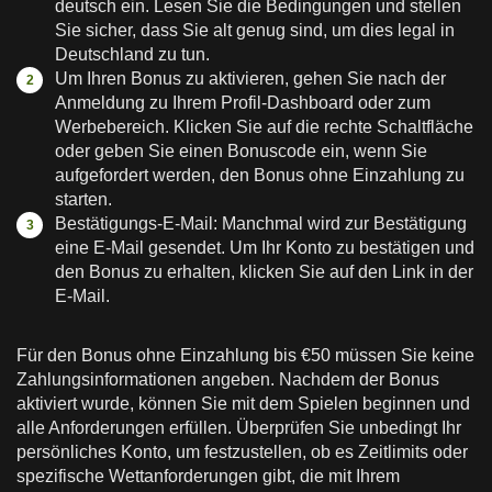
deutsch ein. Lesen Sie die Bedingungen und stellen
Sie sicher, dass Sie alt genug sind, um dies legal in
Deutschland zu tun.
Um Ihren Bonus zu aktivieren, gehen Sie nach der
Anmeldung zu Ihrem Profil-Dashboard oder zum
Werbebereich. Klicken Sie auf die rechte Schaltfläche
oder geben Sie einen Bonuscode ein, wenn Sie
aufgefordert werden, den Bonus ohne Einzahlung zu
starten.
Bestätigungs-E-Mail: Manchmal wird zur Bestätigung
eine E-Mail gesendet. Um Ihr Konto zu bestätigen und
den Bonus zu erhalten, klicken Sie auf den Link in der
E-Mail.
Für den Bonus ohne Einzahlung bis €50 müssen Sie keine
Zahlungsinformationen angeben. Nachdem der Bonus
aktiviert wurde, können Sie mit dem Spielen beginnen und
alle Anforderungen erfüllen. Überprüfen Sie unbedingt Ihr
persönliches Konto, um festzustellen, ob es Zeitlimits oder
spezifische Wettanforderungen gibt, die mit Ihrem