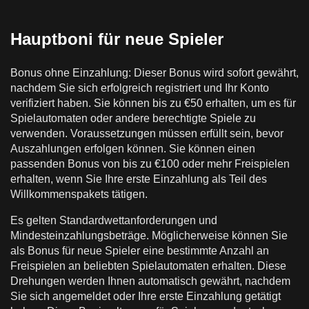
Hauptboni für neue Spieler
Bonus ohne Einzahlung: Dieser Bonus wird sofort gewährt,
nachdem Sie sich erfolgreich registriert und Ihr Konto
verifiziert haben. Sie können bis zu €50 erhalten, um es für
Spielautomaten oder andere berechtigte Spiele zu
verwenden. Voraussetzungen müssen erfüllt sein, bevor
Auszahlungen erfolgen können. Sie können einen
passenden Bonus von bis zu €100 oder mehr Freispielen
erhalten, wenn Sie Ihre erste Einzahlung als Teil des
Willkommenspakets tätigen.
Es gelten Standardwettanforderungen und
Mindesteinzahlungsbeträge. Möglicherweise können Sie
als Bonus für neue Spieler eine bestimmte Anzahl an
Freispielen an beliebten Spielautomaten erhalten. Diese
Drehungen werden Ihnen automatisch gewährt, nachdem
Sie sich angemeldet oder Ihre erste Einzahlung getätigt